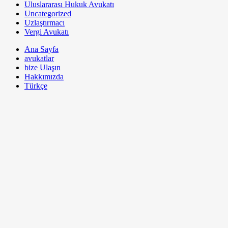
Uluslararası Hukuk Avukatı
Uncategorized
Uzlaştırmacı
Vergi Avukatı
Ana Sayfa
avukatlar
bize Ulaşın
Hakkımızda
Türkçe